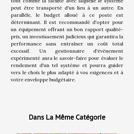
tout comme la facilité avec laquelle le système
peut être transporté d'un lieu à un autre. En
parallèle, le budget alloué à ce poste est
déterminant. Il est recommandé d'opter pour
un équipement offrant un bon rapport qualité-
prix, un investissement judicieux qui garantira la
performance sans entraîner un coût total
excessif. Un gestionnaire d'événement
expérimenté aura le savoir-faire pour évaluer le
rendement d'un tel système et pourra guider
vers le choix le plus adapté à vos exigences et à
votre enveloppe budgétaire.
Dans La Même Catégorie