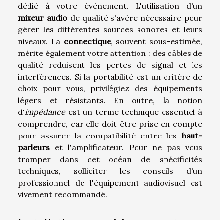
dédié à votre événement. L'utilisation d'un
mixeur audio
de qualité s'avère nécessaire pour
gérer les différentes sources sonores et leurs
niveaux. La
connectique
, souvent sous-estimée,
mérite également votre attention : des câbles de
qualité réduisent les pertes de signal et les
interférences. Si la portabilité est un critère de
choix pour vous, privilégiez des équipements
légers et résistants. En outre, la notion
d'
impédance
est un terme technique essentiel à
comprendre, car elle doit être prise en compte
pour assurer la compatibilité entre les
haut-
parleurs
et l'amplificateur. Pour ne pas vous
tromper dans cet océan de spécificités
techniques, solliciter les conseils d'un
professionnel de l'équipement audiovisuel est
vivement recommandé.