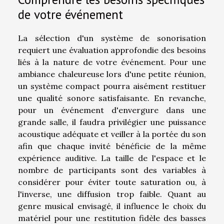
de votre événement
La sélection d'un système de sonorisation
requiert une évaluation approfondie des besoins
liés à la nature de votre événement. Pour une
ambiance chaleureuse lors d'une petite réunion,
un système compact pourra aisément restituer
une qualité sonore satisfaisante. En revanche,
pour un événement d'envergure dans une
grande salle, il faudra privilégier une puissance
acoustique adéquate et veiller à la portée du son
afin que chaque invité bénéficie de la même
expérience auditive. La taille de l'espace et le
nombre de participants sont des variables à
considérer pour éviter toute saturation ou, à
l'inverse, une diffusion trop faible. Quant au
genre musical envisagé, il influence le choix du
matériel pour une restitution fidèle des basses