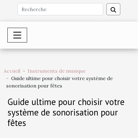
Accueil
Instruments de musique
Guide ultime pour choisir votre système de
sonorisation pour fêtes
Guide ultime pour choisir votre
système de sonorisation pour
fêtes