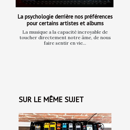
La psychologie derrière nos préférences
pour certains artistes et albums
La musique a la capacité incroyable de
toucher directement notre âme, de nous
faire sentir en vie...
SUR LE MÊME SUJET