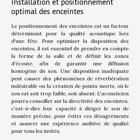
Installation et positionnement
optimal des enceintes
Le positionnement des enceintes est un facteur
déterminant pour la qualité acoustique lors
d'une fête. Pour optimiser la disposition des
enceintes, il est essentiel de prendre en compte
la forme de la salle et de définir les zones
d'écoute, afin de garantir une diffusion
homogène du son. Une disposition inadéquate
peut causer des phénomènes de réverbération
indésirable ou la création de points morts, où le
son est soit trop faible, soit absent. L'acousticien
pourra conseiller sur la directivité des enceintes,
c'est-à-dire leur capacité à diriger le son de
manière précise, pour éviter ces désagréments
et assurer une expérience auditive de qualité
pour tous les invités.