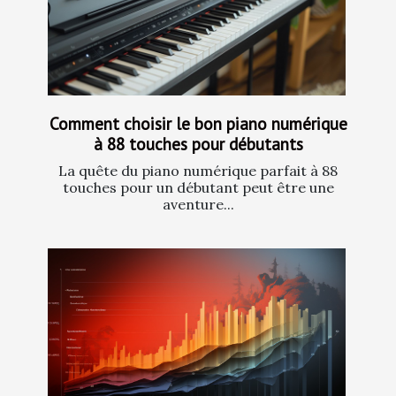
Comment choisir le bon piano numérique
à 88 touches pour débutants
La quête du piano numérique parfait à 88
touches pour un débutant peut être une
aventure...