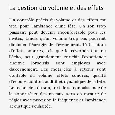
La gestion du volume et des effets
Un contrôle précis du volume et des effets est
vital pour l'ambiance d'une fête. Un son trop
puissant peut devenir inconfortable pour les
invités, tandis qu'un volume trop bas pourrait
diminuer l'énergie de l'événement. L'utilisation
d'effets sonores, tels que la réverbération ou
l'écho, peut grandement enrichir l'expérience
auditive lorsqu'ils sont employés avec
discernement. Les mots-clés à retenir sont
contrôle du volume, effets sonores, qualité
d'écoute, confort auditif et dynamique de la fête.
Le technicien du son, fort de sa connaissance de
la sonorité et des niveaux, sera en mesure de
régler avec précision la fréquence et l'ambiance
acoustique souhaitée.