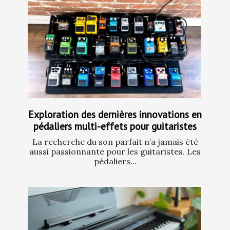
Exploration des dernières innovations en
pédaliers multi-effets pour guitaristes
La recherche du son parfait n’a jamais été
aussi passionnante pour les guitaristes. Les
pédaliers...