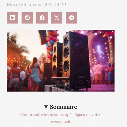
Mardi 28 janvier 2025 14:20
Sommaire
Comprendre les besoins spécifiques de votre
événement