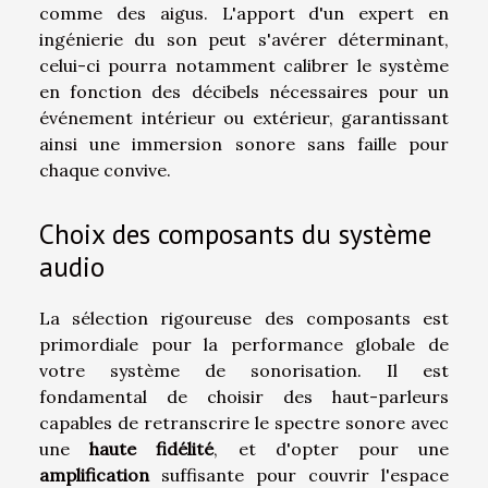
comme des aigus. L'apport d'un expert en
ingénierie du son peut s'avérer déterminant,
celui-ci pourra notamment calibrer le système
en fonction des décibels nécessaires pour un
événement intérieur ou extérieur, garantissant
ainsi une immersion sonore sans faille pour
chaque convive.
Choix des composants du système
audio
La sélection rigoureuse des composants est
primordiale pour la performance globale de
votre système de sonorisation. Il est
fondamental de choisir des haut-parleurs
capables de retranscrire le spectre sonore avec
une
haute fidélité
, et d'opter pour une
amplification
suffisante pour couvrir l'espace