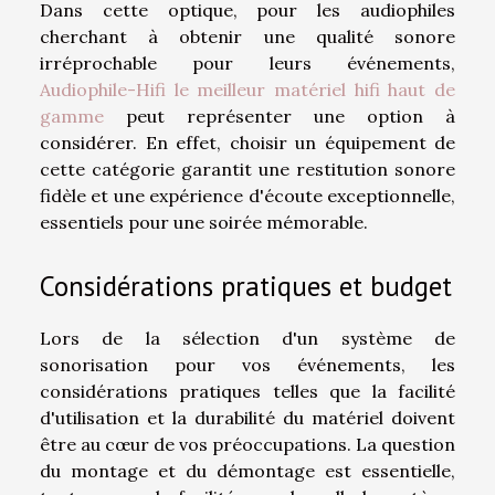
Dans cette optique, pour les audiophiles
cherchant à obtenir une qualité sonore
irréprochable pour leurs événements,
Audiophile-Hifi le meilleur matériel hifi haut de
gamme
peut représenter une option à
considérer. En effet, choisir un équipement de
cette catégorie garantit une restitution sonore
fidèle et une expérience d'écoute exceptionnelle,
essentiels pour une soirée mémorable.
Considérations pratiques et budget
Lors de la sélection d'un système de
sonorisation pour vos événements, les
considérations pratiques telles que la facilité
d'utilisation et la durabilité du matériel doivent
être au cœur de vos préoccupations. La question
du montage et du démontage est essentielle,